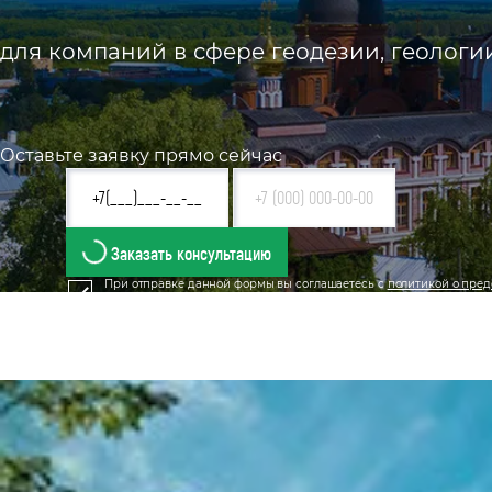
для компаний в сфере геодезии, геологи
Оставьте заявку прямо сейчас
Заказать консультацию
При отправке данной формы вы соглашаетесь с
политикой о пред