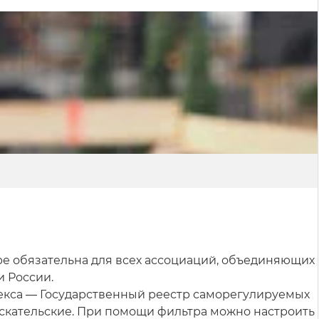
ре обязательна для всех ассоциаций, объединяющих
и России.
декса — Государственный реестр саморегулируемых
скательские. При помощи фильтра можно настроить