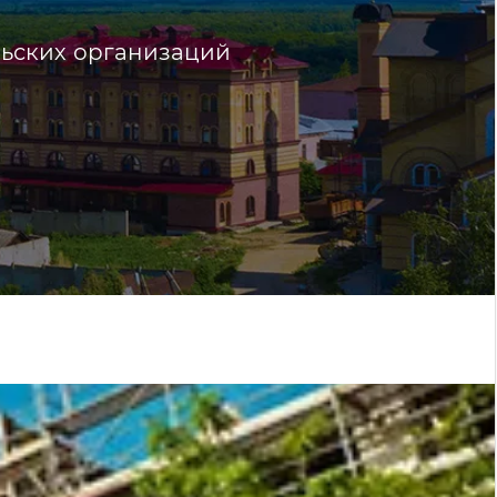
льских организаций