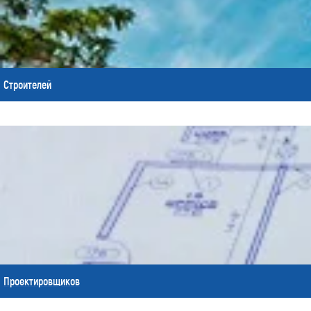
Строителей
Проектировщиков