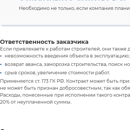
Необходимо не только, если компания плани
Ответственность заказчика
Если привлекаете к работам строителей, они также
невозможность введения объекта в эксплуатацию;
возврат аванса, заморозка строительства, поиск н
срыв сроков, увеличение стоимости работ.
Применяется ст. 173 ГК РФ. Контракт может быть пр
не может быть признан добросовестным, так как обя
Расходы, понесенные при исполнении такого контрак
20% от неуплаченной суммы.