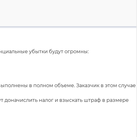
енциальные убытки будут огромны:
выполнены в полном объеме. Заказчик в этом случае
ут доначислить налог и взыскать штраф в размере