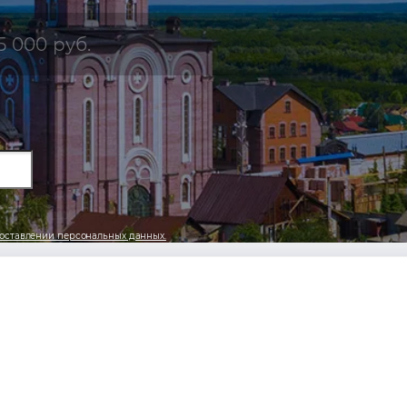
5 000 руб.
оставлении персональных данных.