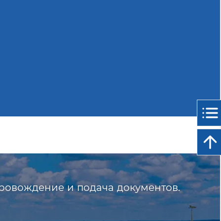
ровождение и подача документов.